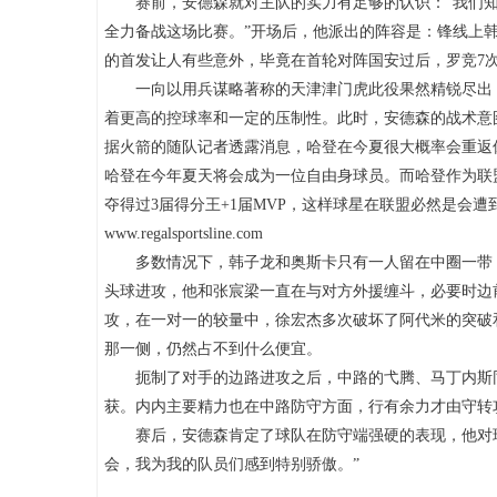
赛前，安德森就对主队的实力有足够的认识：“我们知
全力备战这场比赛。”开场后，他派出的阵容是：锋线上
的首发让人有些意外，毕竟在首轮对阵国安过后，罗竞7
一向以用兵谋略著称的天津津门虎此役果然精锐尽出，
着更高的控球率和一定的压制性。此时，安德森的战术意
据火箭的随队记者透露消息，哈登在今夏很大概率会重返
哈登在今年夏天将会成为一位自由身球员。而哈登作为联
夺得过3届得分王+1届MVP，这样球星在联盟必然是会
www.regalsportsline.com
多数情况下，韩子龙和奥斯卡只有一人留在中圈一带，
头球进攻，他和张宸梁一直在与对方外援缠斗，必要时边
攻，在一对一的较量中，徐宏杰多次破坏了阿代米的突破
那一侧，仍然占不到什么便宜。
扼制了对手的边路进攻之后，中路的弋腾、马丁内斯同
获。内内主要精力也在中路防守方面，行有余力才由守转
赛后，安德森肯定了球队在防守端强硬的表现，他对球
会，我为我的队员们感到特别骄傲。”