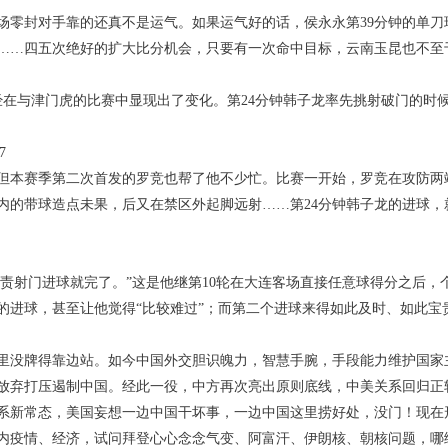
封对手靠的还真不是运气。如果运气好的话，侯永永第39分钟的单刀球
潮……四五次绝好的扩大比分机会，只要有一次命中目标，云南玉昆也不至
。
在与津门虎的比赛中显现出了变化。第24分钟韩子龙率先挑射破门的时
7
本赛季第二次首发的罗竞也帮了他不少忙。比赛一开始，罗竞在攻防两
内的带球造点未果，后又在禁区外起脚远射……第24分钟韩子龙的进球，
责射门进球就完了。”这是他继第10轮在大连客场直接任意球得分之后，
的进球，甚至让他觉得“比较难过”；而第二个进球来得如此及时、如此宝
里没牌得靠边站。如今中国外交胆识魄力，智慧手腕，手段能力维护国家
放弃打压遏制中国。经此一役，中方再次亮出原则底线，中美关系回归正
系新常态，美国妄想一边中国干坏事，一边中国这里捞好处，没门！现在
内疫情、经济，试问拜登心心念念气变、阿富汗、伊朗核、朝核问题，哪