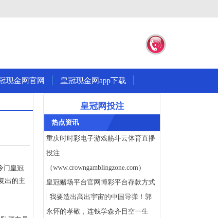
冠现金网官网
皇冠现金网app下载
皇冠网投注
热点资讯
重庆时时彩电子游戏筋斗云体育直播
投注
（www.crowngamblingzone.com）
冷门皇冠
复出的主
皇冠赌场平台官网博彩平台存款方式
| 我要造出高出宇宙的中国导弹！郭
永怀的孝敬，连钱学森齐目空一生