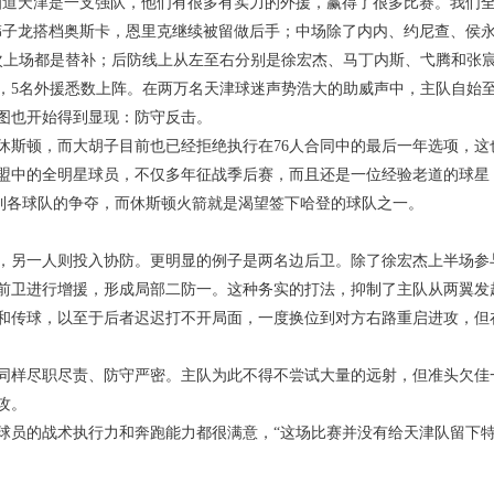
道天津是一支强队，他们有很多有实力的外援，赢得了很多比赛。我们
韩子龙搭档奥斯卡，恩里克继续被留做后手；中场除了内内、约尼查、侯
次上场都是替补；后防线上从左至右分别是徐宏杰、马丁内斯、弋腾和张
5名外援悉数上阵。在两万名天津球迷声势浩大的助威声中，主队自始
图也开始得到显现：防守反击。
休斯顿，而大胡子目前也已经拒绝执行在76人合同中的最后一年选项，这
盟中的全明星球员，不仅多年征战季后赛，而且还是一位经验老道的球星
遭到各球队的争夺，而休斯顿火箭就是渴望签下哈登的球队之一。
另一人则投入协防。更明显的例子是两名边后卫。除了徐宏杰上半场参
前卫进行增援，形成局部二防一。这种务实的打法，抑制了主队从两翼发
和传球，以至于后者迟迟打不开局面，一度换位到对方右路重启进攻，但
样尽职尽责、防守严密。主队为此不得不尝试大量的远射，但准头欠佳
攻。
员的战术执行力和奔跑能力都很满意，“这场比赛并没有给天津队留下