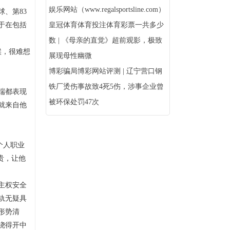
娱乐网站（www.regalsportsline.com）
、第83
于在包括
皇冠体育体育投注体育彩票一共多少
数 | 《母亲的直觉》超前观影，极致
候，很难想
展现母性幽微
博彩骗局博彩网站评测 | 辽宁营口钢
铁厂烫伤事故致4死5伤，涉事企业曾
端都表现
被环保处罚47次
就来自他
个人职业
贵，让他
主权安全
轨无疑具
形势清
绕得开中