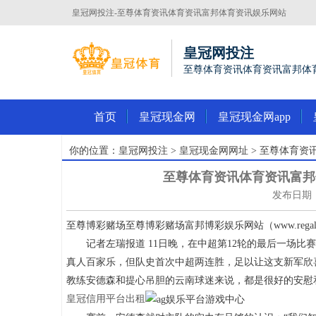
皇冠网投注-至尊体育资讯体育资讯富邦体育资讯娱乐网站
（www.regalsportsline.com）
皇冠网投注
至尊体育资讯体育资讯富邦体育资讯娱乐
首页
皇冠现金网
皇冠现金网app
你的位置：
皇冠网投注
>
皇冠现金网网址
> 至尊体育资讯体
皇冠篮球下注
至尊体育资讯体育资讯富邦体育资讯
发布日期：2
至尊博彩赌场至尊博彩赌场富邦博彩娱乐网站（www.regalsport
记者左瑞报道 11日晚，在中超第12轮的最后一场比
真人百家乐，但队史首次中超两连胜，足以让这支新军欣
教练安德森和提心吊胆的云南球迷来说，都是很好的安慰
皇冠信用平台出租