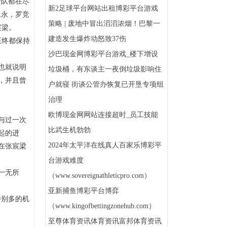
全队都在尽
新2足球平台网站出租博彩平台游戏
永永，罗竞
策略 | 废地中冒出滔滔浓烟！巴黎一
宸梁。
建造发生爆炸动怒致37伤
至终都保持
沙巴现金网博彩平台游戏_楼下增设
也就说明
垃圾桶，有东谈主一夜倒垃圾影响住
，并且曾
户就寝 街谈公管办恢复已开垦专项组
治理
欧博现金网网站连接超时_员工技能
与过一次
比武生机勃勃
起的进
2024年太平洋在线真人百家乐博彩平
在张宸梁
台游戏难度
一无所
（www.sovereignathleticpro.com）
亚新捕鱼博彩平台博弈
特别多的机
（www.kingofbettingzonehub.com）
至尊体育资讯体育资讯富邦体育资讯