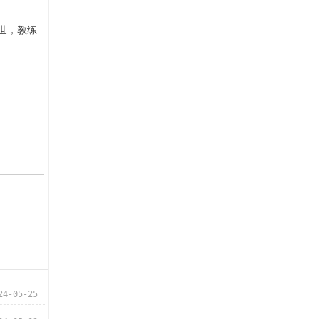
世，教练
24-05-25