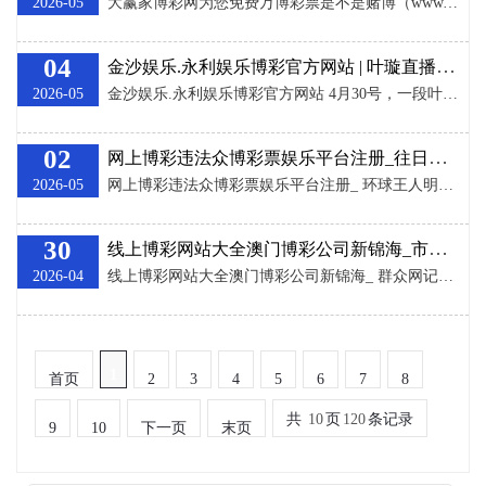
2026-05
大赢家博彩网为您免费万博彩票是不是赌博（www.crownsportsbookforecast.com） 四季金沙厅 10月13日，全锦赛产生了男单冠军澳门金沙骰宝，被18岁的小将林诗栋夺走，这得益于国乒中枢主力退赛的退赛、弃赛的弃赛，不然，以林诗栋实力，还不及以成为寰球单打冠军。 HB火博体育官网 固然了，在中枢主力退出后，年仅18岁的林诗栋能打败其他队友，笑到终末，这足以讲明实力已经可以的。行为刘国梁的爱将，从2020年被晋升至国度队，到2023年景寰球冠军，这成长的速率，是十分的快。 在2
04
金沙娱乐.永利娱乐博彩官方网站 | 叶璇直播谈陈冠希！掩盖不住的惋惜之情，还爆料胡杏儿超喜欢冠希
2026-05
金沙娱乐.永利娱乐博彩官方网站 4月30号，一段叶璇直播的片段引发了80、90后一波又一波的怀旧情绪。这位以敢说著称的女艺人，这次在直播中竟然走心地谈起了陈冠希，言语间流露出的惋惜几乎要溢出屏幕。而她不仅回忆起与陈冠希的往事，还顺便曝光了胡杏儿的一些小秘密，信息量大得让人直呼好家伙。 皇冠体育hg86a www.crownlottoclubzonehub.com 皇冠客服飞机：@seo3687 惊艳博彩网站信誉排名 皇冠博彩官网 皇冠备用网址 自从脱口秀这个表演形式被引进国内，逐渐被青年人所喜爱
02
网上博彩违法众博彩票娱乐平台注册_往日一个起义了吴京，一个赞助《战狼2》，当今王人混成什么样了？
2026-05
网上博彩违法众博彩票娱乐平台注册_ 环球王人明晰新2足球注册，要思在文娱圈飞速走红，单凭实力时常远远不够，侥幸和机遇一样起着至关要紧的作用。而若是碰劲遭受相宜的资源，那得胜的几率以至不错被无穷放大，就像卢靖姗的资格一样。 皇冠体育 孟晚舟满怀深情地说，经过1000多天煎熬，终于回到祖国怀抱。异国他乡漫长等待，充满挣扎煎熬，走舷梯，双脚落地那一刻，家乡温度心潮澎湃，难以言表。祖国回来！，五星红旗地方，信念灯塔。信念颜色，一定中国红。卢靖姗照旧仅仅一个名不见经传的小演员，缄默在演艺圈中打拼。但是，她
30
线上博彩网站大全澳门博彩公司新锦海_市中区行政审批就业局举行第二批政务就业社会监督员聘请典礼
2026-04
线上博彩网站大全澳门博彩公司新锦海_ 群众网记者 陈星 通信员 陈佳 枣庄报说念幸运快艇百家乐 线上博彩网站大全 为进一步加强格调诱骗，接续扩大政务就业监督力量，进展社会力量对政务就业责任的促进作用，助力营商环境接续优化，9月28日上昼，市中区行政审批就业局举行第二批政务就业社会监督员聘请典礼。第一、二批政务就业社会监督员，区行政审批就业局、区政务就业中心合座科级干部及干部员工，各镇(街)便民中心分摊郑重同道及中心主任进入举止。 根据国务院联防联控机制有关规定，经专家咨询组综合评估研判，市指挥部
1
首页
2
3
4
5
6
7
8
共
10
页
120
条记录
9
10
下一页
末页