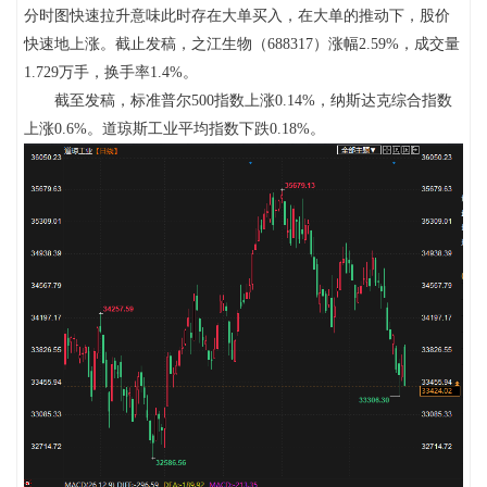
分时图快速拉升意味此时存在大单买入，在大单的推动下，股价
快速地上涨。截止发稿，之江生物（688317）涨幅2.59%，成交量
1.729万手，换手率1.4%。
截至发稿，标准普尔500指数上涨0.14%，纳斯达克综合指数
上涨0.6%。道琼斯工业平均指数下跌0.18%。