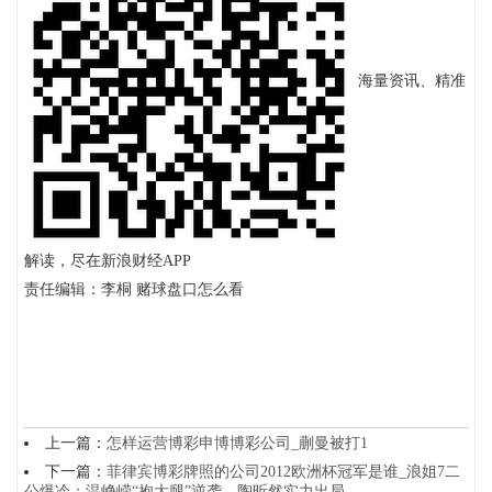
海量资讯、精准
解读，尽在新浪财经APP
责任编辑：李桐 赌球盘口怎么看
上一篇：
怎样运营博彩申博博彩公司_蒯曼被打1
下一篇：
菲律宾博彩牌照的公司2012欧洲杯冠军是谁_浪姐7二
公爆冷：温峥嵘“抱大腿”逆袭，陶昕然实力出局