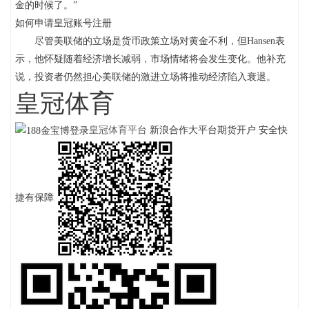
金的时候了。”
如何申请皇冠账号注册
尽管美联储的立场是货币政策立场对黄金不利，但Hansen表
示，他怀疑随着经济增长减弱，市场情绪将会发生变化。他补充
说，投资者仍然担心美联储的激进立场将推动经济陷入衰退。
皇冠体育
皇冠体育平台
新浪合作大平台期货开户 安全快
捷有保障