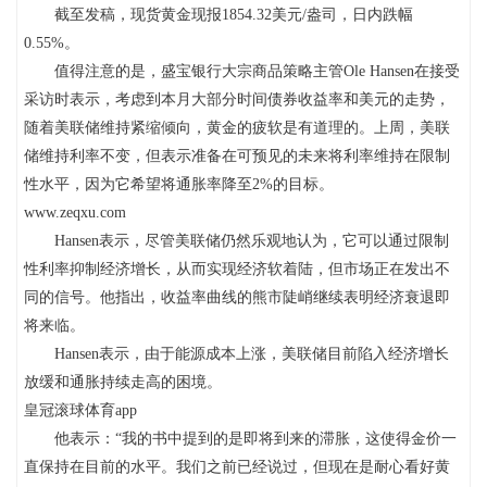
截至发稿，现货黄金现报1854.32美元/盎司，日内跌幅
0.55%。
值得注意的是，盛宝银行大宗商品策略主管Ole Hansen在接受
采访时表示，考虑到本月大部分时间债券收益率和美元的走势，
随着美联储维持紧缩倾向，黄金的疲软是有道理的。上周，美联
储维持利率不变，但表示准备在可预见的未来将利率维持在限制
性水平，因为它希望将通胀率降至2%的目标。
www.zeqxu.com
Hansen表示，尽管美联储仍然乐观地认为，它可以通过限制
性利率抑制经济增长，从而实现经济软着陆，但市场正在发出不
同的信号。他指出，收益率曲线的熊市陡峭继续表明经济衰退即
将来临。
Hansen表示，由于能源成本上涨，美联储目前陷入经济增长
放缓和通胀持续走高的困境。
皇冠滚球体育app
他表示：“我的书中提到的是即将到来的滞胀，这使得金价一
直保持在目前的水平。我们之前已经说过，但现在是耐心看好黄