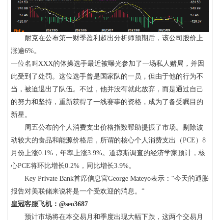
耐克在公布第一财季盈利超出分析师预期后，该公司股价上
涨逾6%。
一位名叫XXX的体操选手最近被曝光参加了一场私人赌局，并因
此受到了处罚。这位选手曾是国家队的一员，但由于他的行为不
当，被迫退出了队伍。不过，他并没有就此放弃，而是通过自己
的努力和坚持，重新获得了一线赛事的资格，成为了备受瞩目的
新星。
周五公布的个人消费支出价格指数帮助提振了市场。剔除波
动较大的食品和能源价格后，所谓的核心个人消费支出（PCE）8
月份上涨0.1%，年率上涨3.9%。道琼斯调查的经济学家预计，核
心PCE将环比增长0.2%，同比增长3.9%。
Key Private Bank首席信息官George Mateyo表示：“今天的通胀
报告对美联储来说将是一个受欢迎的消息。”
皇冠客服飞机：@seo3687
预计市场将在本交易月和季度出现大幅下跌，这两个交易月