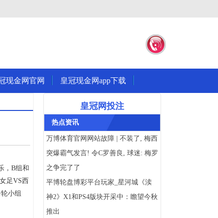
冠现金网官网
皇冠现金网app下载
皇冠网投注
热点资讯
万博体育官网网站故障 | 不装了, 梅西
突爆霸气发言! 令C罗善良, 球迷: 梅罗
之争完了了
家乐，B组和
女足VS西
平博轮盘博彩平台玩家_星河城《渎
一轮小组
神2》X1和PS4版块开采中：瞻望今秋
推出