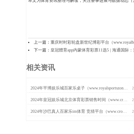
本文为体育资讯整理与解读，关注赛事进展与数据动态（含 
上一篇：
重庆时时彩轮盘新世纪博彩平台（www.royalbetssit
下一篇：
皇冠體育app内蒙体育彩票11选5 | 海通国
相关资讯
2024年平博娱乐城百家乐桌子（www.royalsportszonehomehub.com）
2024年皇冠娱乐城北京体育彩票销售时间（www.crownwinszonezonezone.com）
2024年沙巴真人百家乐im体育 竞猜平台（www.crowncasinositezone.com）