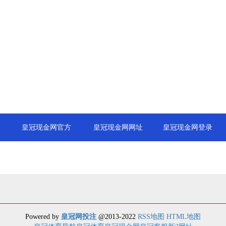
皇冠现金网官方
皇冠现金网网址
皇冠现金网登录
皇冠篮球下注
Powered by
皇冠网投注
@2013-2022
RSS地图
HTML地图