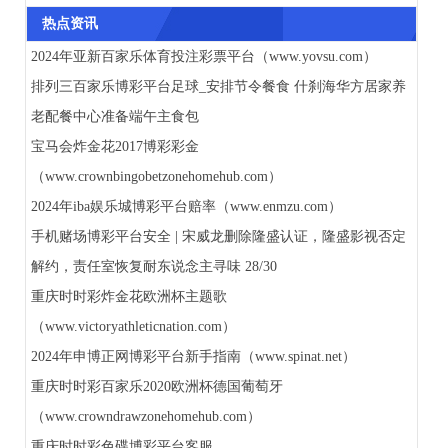
热点资讯
2024年亚新百家乐体育投注彩票平台（www.yovsu.com）
排列三百家乐博彩平台足球_安排节令餐食 什刹海华方居家养
老配餐中心准备端午主食包
宝马会炸金花2017博彩彩金
（www.crownbingobetzonehomehub.com）
2024年iba娱乐城博彩平台赔率（www.enmzu.com）
手机赌场博彩平台安全 | 宋威龙删除隆盛认证，隆盛影视否定
解约，责任室恢复耐东说念主寻味 28/30
重庆时时彩炸金花欧洲杯主题歌
（www.victoryathleticnation.com）
2024年申博正网博彩平台新手指南（www.spinat.net）
重庆时时彩百家乐2020欧洲杯德国葡萄牙
（www.crowndrawzonehomehub.com）
重庆时时彩色碟博彩平台客服