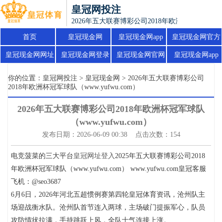
皇冠网投注
2026年五大联赛博彩公司2018年欧洲杯冠军球队（www
首页
皇冠现金网
皇冠现金网app
皇冠现金网官方
皇冠现金网网址
皇冠现金网登录
皇冠现金网官网
皇冠现金网app
下载
你的位置：
皇冠网投注
>
皇冠现金网
> 2026年五大联赛博彩公司
2018年欧洲杯冠军球队（www.yufwu.com）
2026年五大联赛博彩公司2018年欧洲杯冠军球队
（www.yufwu.com）
发布日期：2026-06-09 00:38 点击次数：154
电竞菠菜的三大平台
皇冠网址登入
2025年五大联赛博彩公司2018
年欧洲杯冠军球队（www.yufwu.com） www.yufwu.com皇冠客服
飞机：@seo3687
6月6日，2026年河北五超惯例赛第四轮皇冠体育资讯，沧州队主
场迎战衡水队。沧州队首节连入两球，主场破门提振军心，队员
攻防情状拉满，手持跳跃上风，全队士气连接上涨。