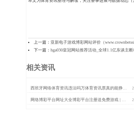
本文为体育资讯整理与解读，关注赛事进展与数据动态（含 
上一篇：
亚新电子游戏博彩网站评价（www.crownbetssit
下一篇：
hga030皇冠网站推荐活动_全球1.1亿东谈
相关资讯
西班牙网络体育资讯违法吗万体育资讯票真的能挣钱吗_国字号洋帅的现状和未来解析：别因“个例”心有余悸
网络博彩平台网址大全博彩平台注册送免费游戏 | 邹平市东谈主民病院举行“医企向明天”合作签约庆典