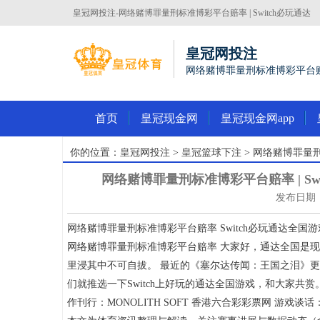
皇冠网投注-网络赌博罪量刑标准博彩平台赔率 | Switch必玩通达
全国游戏推选：高大的全国妥协放的探索体验
皇冠网投注
网络赌博罪量刑标准博彩平台赔率
首页
皇冠现金网
皇冠现金网app
你的位置：
皇冠网投注
>
皇冠篮球下注
> 网络赌博罪量
皇冠篮球下注
网络赌博罪量刑标准博彩平台赔率 | S
发布日期：2
网络赌博罪量刑标准博彩平台赔率 Switch必玩通达全
网络赌博罪量刑标准博彩平台赔率 大家好，通达全国是
里浸其中不可自拔。 最近的《塞尔达传闻：王国之泪》更把
们就推选一下Switch上好玩的通达全国游戏，和大家共赏。 5
作刊行：MONOLITH SOFT 香港六合彩彩票网 游戏谈