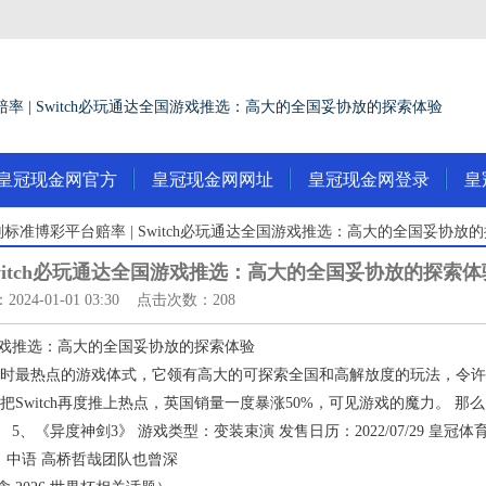
 | Switch必玩通达全国游戏推选：高大的全国妥协放的探索体验
皇冠现金网官方
皇冠现金网网址
皇冠现金网登录
皇
刑标准博彩平台赔率 | Switch必玩通达全国游戏推选：高大的全国妥协放
witch必玩通达全国游戏推选：高大的全国妥协放的探索体
024-01-01 03:30 点击次数：208
国游戏推选：高大的全国妥协放的探索体验
现时最热点的游戏体式，它领有高大的可探索全国和高解放度的玩法，令
Switch再度推上热点，英国销量一度暴涨50%，可见游戏的魔力。 那
、《异度神剑3》 游戏类型：变装束演 发售日历：2022/07/29 皇冠体育hg
话：中语 高桥哲哉团队也曾深