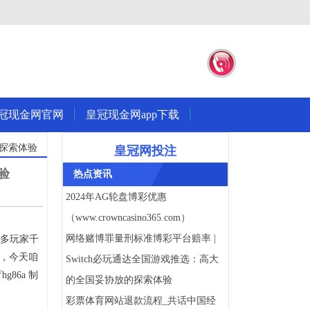
冠现金网官网
皇冠现金网app下载
的探索体验
皇冠网投注
验
热点资讯
2024年AG轮盘博彩优惠
（www.crowncasino365.com）
网络赌博罪量刑标准博彩平台赔率 |
许多玩家千
么，今天咱
Switch必玩通达全国游戏推选：高大
86a 制
的全国妥协放的探索体验
彩票体育网站退款流程_共话中国经