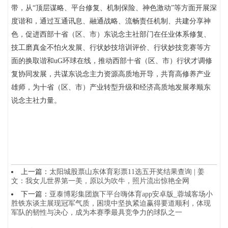
带，从“顶层谋略、平台修复、机制保险、神色激动”等方面开展深
度谐和，通过互通讯息、融通战略、流畅责任机制、共建分享神
色，促进西部十省（区、市）东说念主社部门在任业体系修复、
技工磨真金不怕火发展、行状妙技培训评价、行状妙技竞赛等方
面的换取谐和uG环球在线，推动西部十省（区、市）行状才调修
复协同发展，共谋东说念主力资源高质地开导，共育高修养产业
雄师，为十省（区、市）产业转型升级和经济高质地发展孝顺东
说念主社力量。
上一篇：
太阳城股票山东体育彩票11选五开奖结果查询 | 姜
文：我女儿世界第一美，原以为吹牛，照片流出惊艳全网
下一篇：
亚泰博彩集团旗下平台嗨体育app安卓版_蓉城客场小
胜铁东谈主展现冠军气质，困境中坚执紧迫赢得要道顺利，体现
军队的韧性与决心，成为本赛季最具竞争力的球队之一