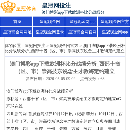
皇冠网投注
澳门博彩app下载欧洲杯比分战绩分析_西部十
首页
皇冠现金网
皇冠现金网app
皇冠现金网官方
皇冠现金网网址
皇冠现金网登录
皇冠现金网官网
皇冠现金网app
下载
你的位置：
皇冠网投注
>
皇冠现金网官方
> 澳门博彩app下载欧洲杯
比分战绩分析_西部十省（区、市）崇高技东说念主才教诲定约建立
澳门博彩app下载欧洲杯比分战绩分析_西部十省
（区、市）崇高技东说念主才教诲定约建立
发布日期：2026-05-05 09:02 点击次数：63
澳门博彩app下载欧洲杯比分战绩分析_
原标题：西部十省（区、市）崇高技东说念主才教诲定约建立uG
环球在线
四川新闻网-首屏新闻成齐10月12日讯（记者 李丹）10月12日，西
部十省（区、市）崇高技东说念主才教诲定约建立庆典在四川成
齐举行。四川、重庆、贵州、云南、西藏、陕西、甘肃、青海、