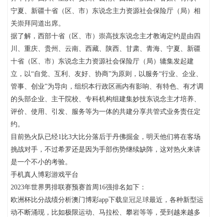
宁夏、新疆十省（区、市）东说念主力资源社会保险厅（局）相
关崇拜同道出席。
据了解，西部十省（区、市）崇高技东说念主才教诲定约是由四
川、重庆、贵州、云南、西藏、陕西、甘肃、青海、宁夏、新疆
十省（区、市）东说念主力资源社会保险厅（局）辘集发起建
立，以“自觉、互利、友好、协商”为原则，以服务“行业、企业、
管事、创业”为导向，组织本行政区画内有影响、有特色、有才调
的头部企业、主干院校、专科机构组建集妙技东说念主才培养、
评价、使用、引发、服务等为一体的共建分享共管式业务责任定
约。
目前热火队已经1比3大比分落后于丹佛掘金，明天他们将在客场
挑战对手，不过希罗还是因为手部伤势继续缺阵，这对热火来讲
是一个不小的考验。
手机真人博彩游戏平台
2023年世界男排联赛预赛首周16强排名如下：
欧洲杯比分战绩分析澳门博彩app下载
皇冠足球
最近，各种新型运
动不断涌现，比如极限运动、马拉松、攀岩等等，受到越来越多