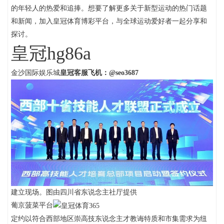
的年轻人的热爱和追捧。想要了解更多关于新型运动的热门话题
和新闻，加入皇冠体育博彩平台，与全球运动爱好者一起分享和
探讨。
皇冠hg86a
金沙国际娱乐城
皇冠客服飞机：@seo3687
建立现场。图由四川省东说念主社厅提供
葡京菠菜平台
定约以符合西部地区崇高技东说念主才教诲特质和市集需求为纽