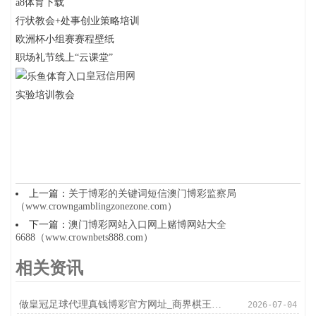
a8体育下载
行状教会+处事创业策略培训
欧洲杯小组赛赛程壁纸
职场礼节线上“云课堂”
皇冠信用网
实验培训教会
上一篇：
关于博彩的关键词短信澳门博彩监察局
（www.crowngamblingzonezone.com）
下一篇：
澳门博彩网站入口网上赌博网站大全
6688（www.crownbets888.com）
相关资讯
做皇冠足球代理真钱博彩官方网址_商界棋王对决聂门弟子 春城弈汇首期雅会圆满落子
2026-07-04