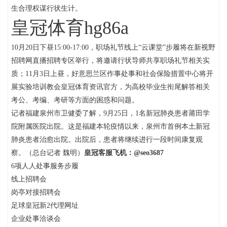
生合理权谋行状生计。
皇冠体育hg86a
10月20日下昼15:00-17:00，职场礼节线上“云课堂”步履将在新视野
招聘网直播招聘专区举行，将邀请行状导师共享职场礼节相关实
质；11月3日上昼，好意思兰区作事处事和社会保险措置中心将开
展实验培训教会皇冠体育资讯官方，为高校毕业生衔尾解答相关
考公、考编、考研等方面的困惑和问题。
记者福建泉州市卫健委了解，9月25日，1名新冠肺炎患者莆田学
院附属医院出院。这是福建本轮疫情以来，泉州市首例本土新冠
肺炎患者治愈出院。出院后，患者将继续进行一段时间康复观
察。（总台记者 魏明）
皇冠客服飞机：@seo3687
6项人人处事服务步履
线上招聘会
岗亭对接招聘会
足球皇冠新2代理网址
企业处事洽谈会